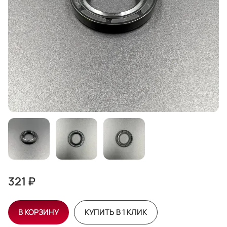
321 ₽
В КОРЗИНУ
КУПИТЬ В 1 КЛИК