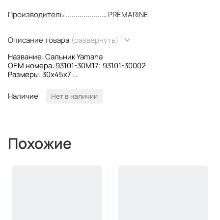
Производитель
PREMARINE
Описание товара
(развернуть)
Название: Сальник Yamaha
OEM номера: 93101-30M17; 93101-30002
Размеры: 30x45x7
Производитель: PREMARINE
Наличие
Нет в наличии
Похожие