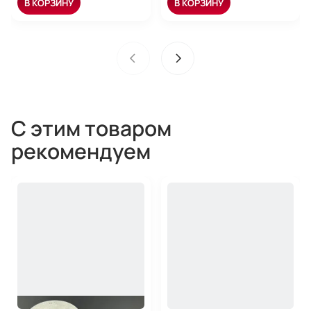
В КОРЗИНУ
В КОРЗИНУ
С этим товаром
рекомендуем