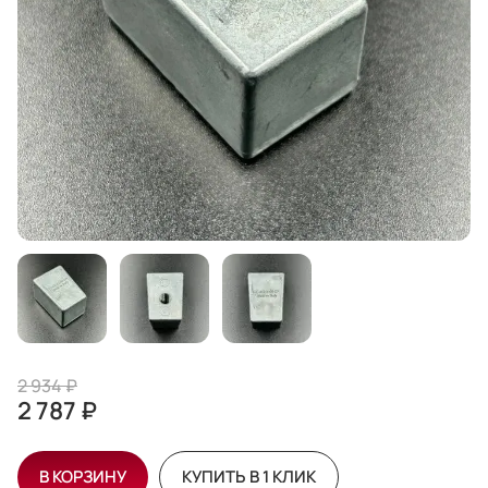
2 934 ₽
2 787 ₽
В КОРЗИНУ
КУПИТЬ В 1 КЛИК