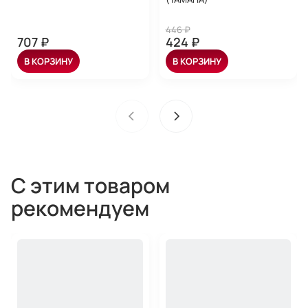
446 ₽
707 ₽
424 ₽
В КОРЗИНУ
В КОРЗИНУ
С этим товаром
рекомендуем