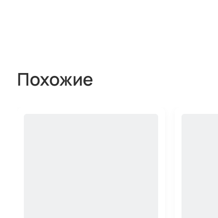
Похожие