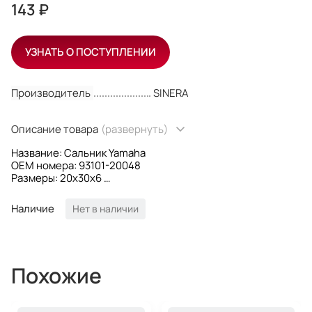
143 ₽
УЗНАТЬ О ПОСТУПЛЕНИИ
Производитель
SINERA
Описание товара
(развернуть)
Название: Сальник Yamaha
OEM номера: 93101-20048
Размеры: 20x30x6
Производитель: Sinera
Наличие
Нет в наличии
Похожие