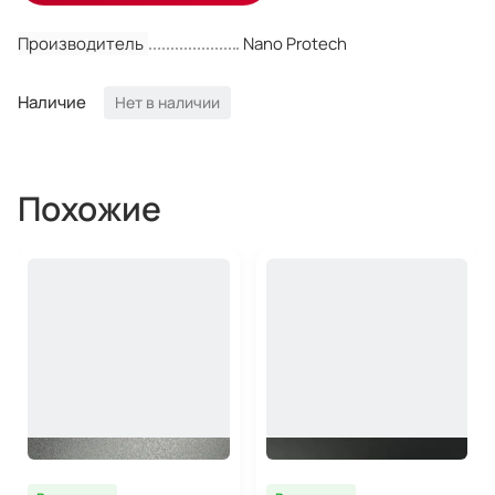
Производитель
Nano Protech
Наличие
Нет в наличии
Похожие