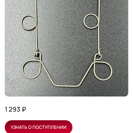
1 293 ₽
УЗНАТЬ О ПОСТУПЛЕНИИ