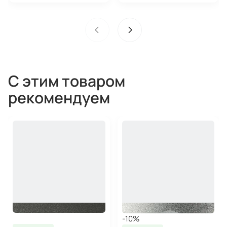
С этим товаром
рекомендуем
-10%