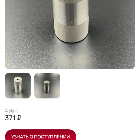
436 ₽
371 ₽
УЗНАТЬ О ПОСТУПЛЕНИИ