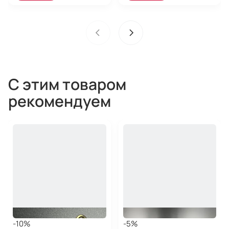
С этим товаром
рекомендуем
-10%
-5%