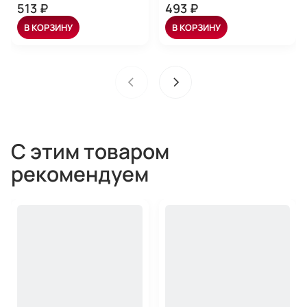
513 ₽
493 ₽
В КОРЗИНУ
В КОРЗИНУ
С этим товаром
рекомендуем