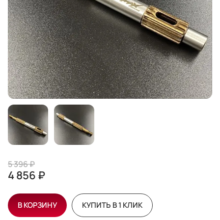
5 396 ₽
4 856 ₽
В КОРЗИНУ
КУПИТЬ В 1 КЛИК