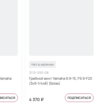
Нет в наличии
3115-093-08
 Yamaha
Гребной винт Yamaha 9.9-15, F9.9-F20
(3x9-1/4x8) (Solas)
ПИСАТЬСЯ
ПОДПИСАТЬСЯ
4 370 ₽