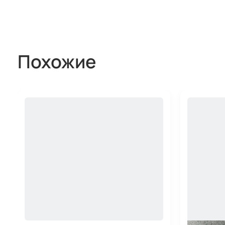
Похожие