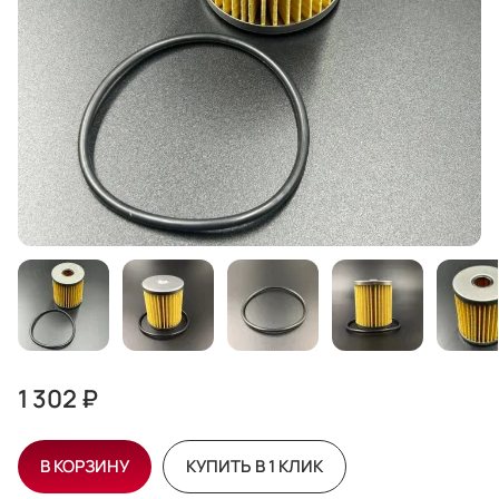
1 302 ₽
В КОРЗИНУ
КУПИТЬ В 1 КЛИК