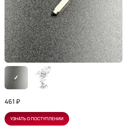
461 ₽
УЗНАТЬ О ПОСТУПЛЕНИИ