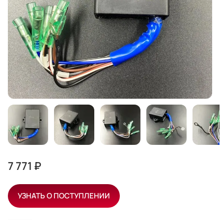
7 771 ₽
УЗНАТЬ О ПОСТУПЛЕНИИ