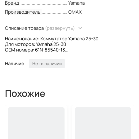
Бренд
Yamaha
Производитель
OMAX
Описание товара
(развернуть)
Наименование: Коммутатор Yamaha 25-30
Для моторов: Yamaha 25-30
OEM номера: 61N-85540-13
Производитель: Omax
Наличие
Нет в наличии
Похожие