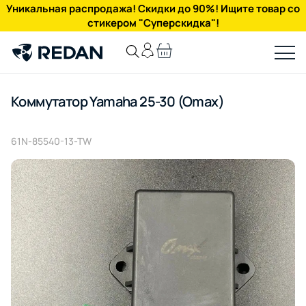
Уникальная распродажа! Скидки до 90%! Ищите товар со
стикером "Суперскидка"!
Коммутатор Yamaha 25-30 (Omax)
61N-85540-13-TW