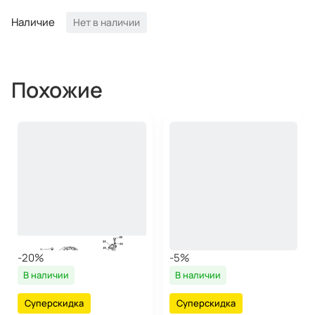
Наличие
Нет в наличии
Похожие
-20%
-5%
В наличии
В наличии
Суперскидка
Суперскидка