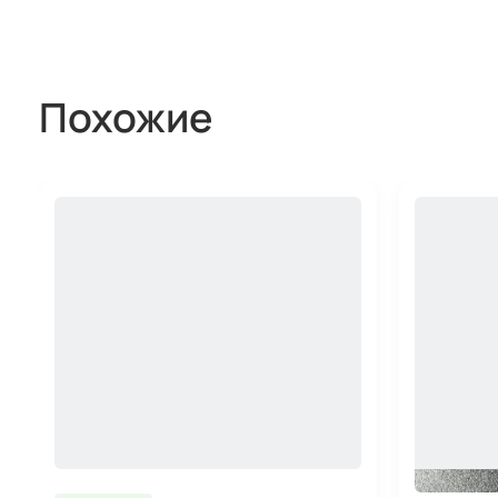
Похожие