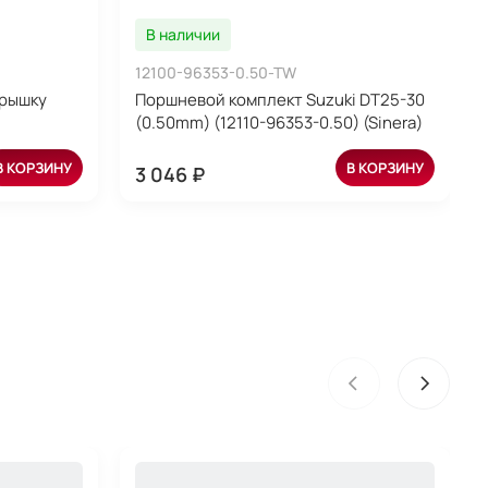
В наличии
12100-96353-0.50-TW
крышку
Поршневой комплект Suzuki DT25-30
(0.50mm) (12110-96353-0.50) (Sinera)
В КОРЗИНУ
В КОРЗИНУ
3 046 ₽