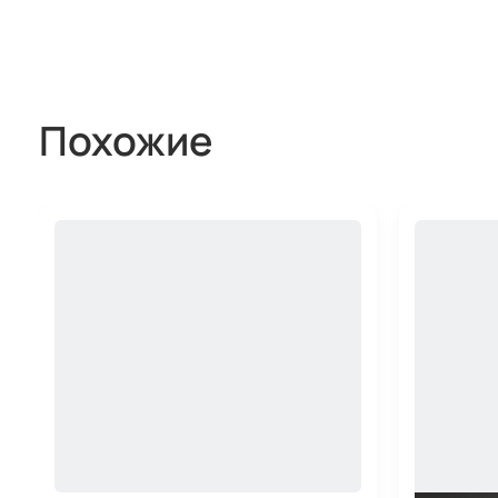
Похожие