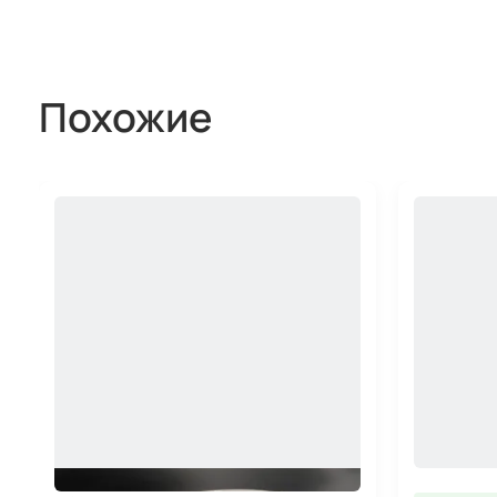
Похожие