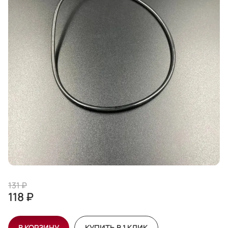
131 ₽
118 ₽
В КОРЗИНУ
КУПИТЬ В 1 КЛИК