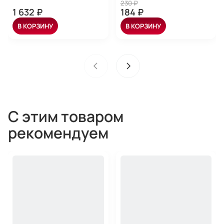
230 ₽
1 632 ₽
184 ₽
В КОРЗИНУ
В КОРЗИНУ
С этим товаром
рекомендуем