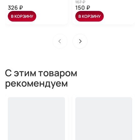
167 ₽
326 ₽
150 ₽
В КОРЗИНУ
В КОРЗИНУ
С этим товаром
рекомендуем