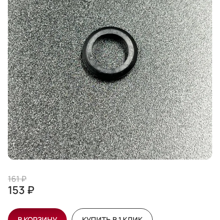
161 ₽
153 ₽
В КОРЗИНУ
КУПИТЬ В 1 КЛИК