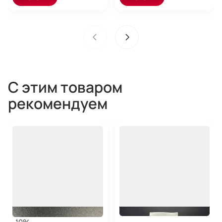
С этим товаром
рекомендуем