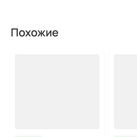
Похожие