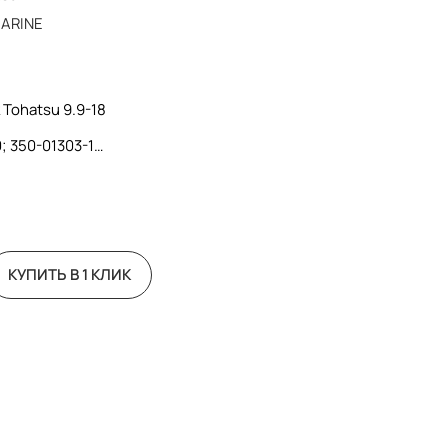
ARINE
Tohatsu 9.9-18
; 350-01303-1
КУПИТЬ В 1 КЛИК