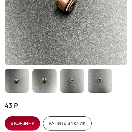
43 ₽
В КОРЗИНУ
КУПИТЬ В 1 КЛИК