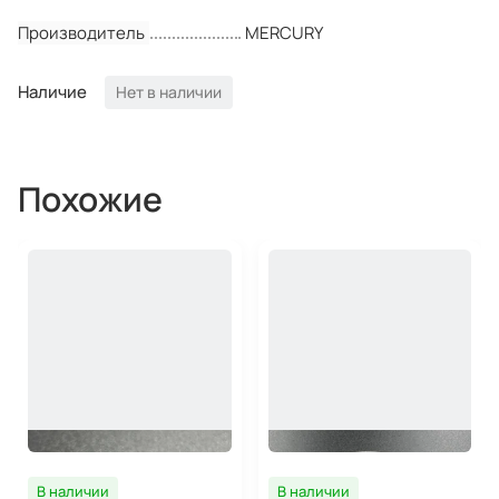
Производитель
MERCURY
Наличие
Нет в наличии
Похожие
В наличии
В наличии