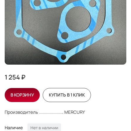
1 254 ₽
В КОРЗИНУ
КУПИТЬ В 1 КЛИК
Производитель
MERCURY
Наличие
Нет в наличии