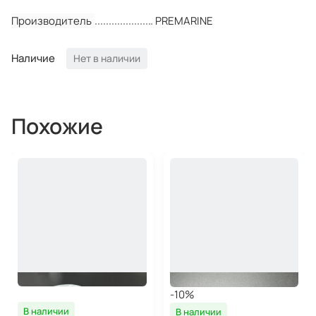
Производитель
PREMARINE
Наличие
Нет в наличии
Похожие
-10%
В наличии
В наличии