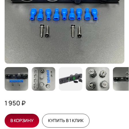
1 950 ₽
В КОРЗИНУ
КУПИТЬ В 1 КЛИК