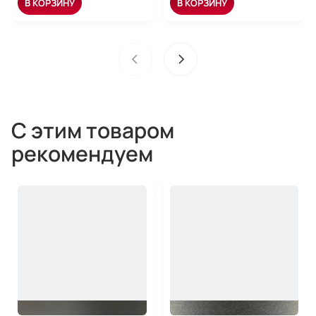
В КОРЗИНУ
В КОРЗИНУ
С этим товаром
рекомендуем