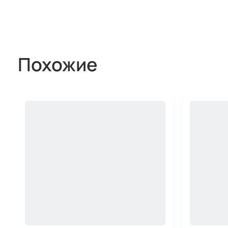
Похожие