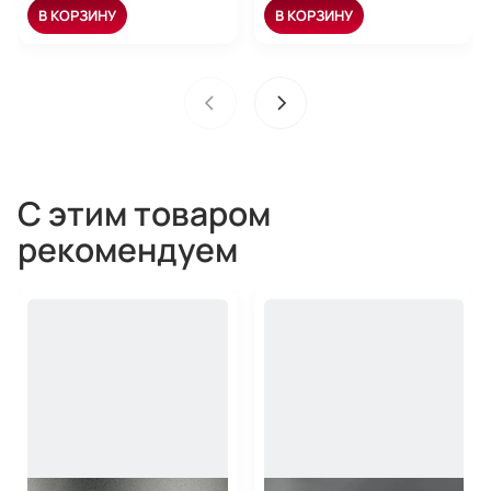
В КОРЗИНУ
В КОРЗИНУ
С этим товаром
рекомендуем