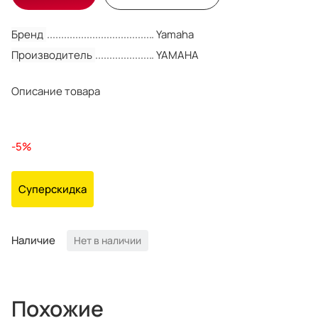
Бренд
Yamaha
Производитель
YAMAHA
Описание товара
-5%
Суперскидка
Наличие
Нет в наличии
Похожие