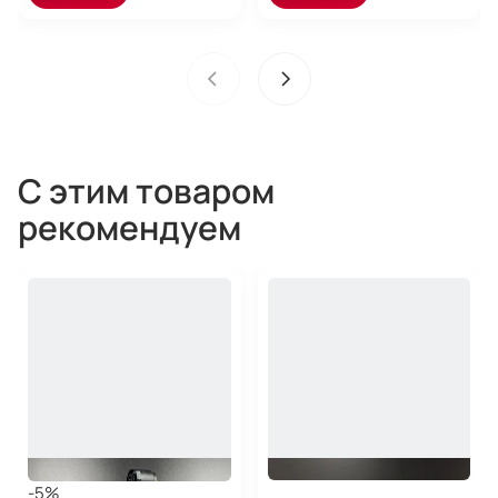
С этим товаром
рекомендуем
-5%