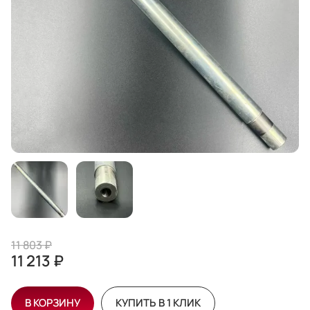
11 803 ₽
11 213 ₽
В КОРЗИНУ
КУПИТЬ В 1 КЛИК