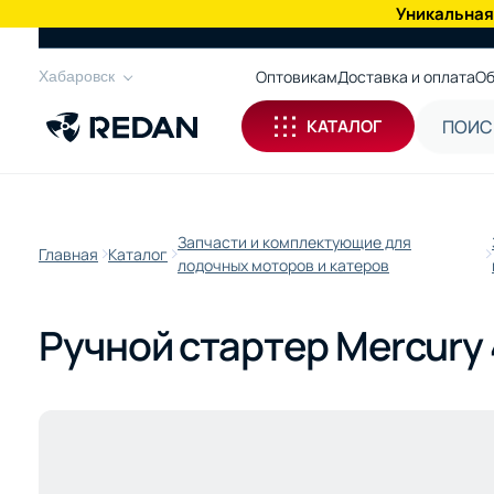
Уникальная
КАТАЛОГ
Оптовикам
Доставка и оплата
Об
Хабаровск
КАТАЛОГ
Запчасти и комплектующие для
Главная
Каталог
лодочных моторов и катеров
Ручной стартер Mercury