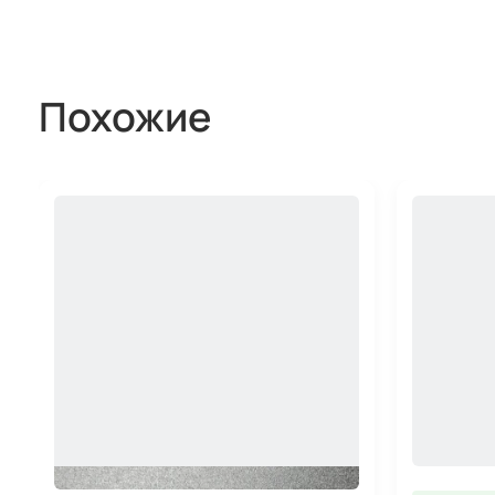
Похожие