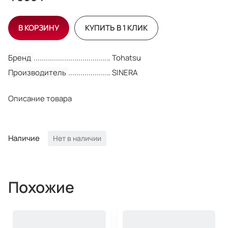
В КОРЗИНУ
КУПИТЬ В 1 КЛИК
Бренд
Tohatsu
Производитель
SINERA
Описание товара
Наличие
Нет в наличии
Похожие