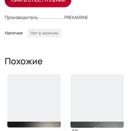
УЗНАТЬ О ПОСТУПЛЕНИИ
Производитель
PREMARINE
Наличие
Нет в наличии
Похожие
-5%