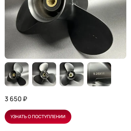
3 650 ₽
УЗНАТЬ О ПОСТУПЛЕНИИ