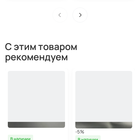
С этим товаром
рекомендуем
-5%
В наличии
В наличии