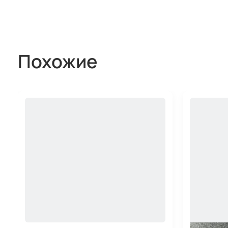
Похожие