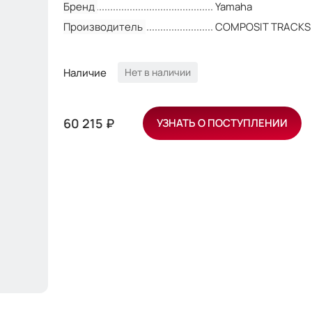
Бренд
Yamaha
Производитель
COMPOSIT TRACKS
Наличие
Нет в наличии
60 215 ₽
УЗНАТЬ О ПОСТУПЛЕНИИ