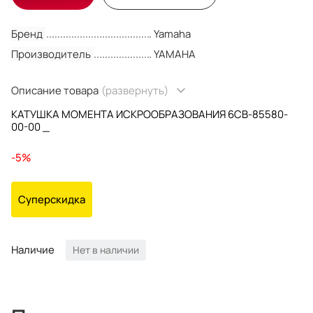
Бренд
Yamaha
Производитель
YAMAHA
Описание товара
(развернуть)
КАТУШКА МОМЕНТА ИСКРООБРАЗОВАНИЯ 6CB-85580-
00-00 _
-5%
Суперскидка
Наличие
Нет в наличии