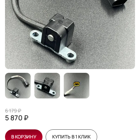
6 179 ₽
5 870 ₽
В КОРЗИНУ
КУПИТЬ В 1 КЛИК