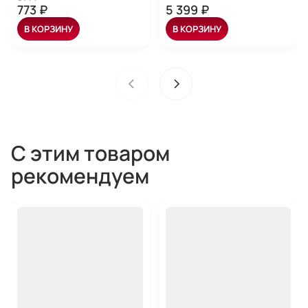
773 ₽
5 399 ₽
В КОРЗИНУ
В КОРЗИНУ
С этим товаром
рекомендуем