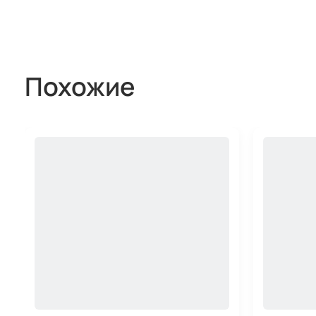
Похожие