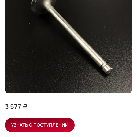
3 577 ₽
УЗНАТЬ О ПОСТУПЛЕНИИ