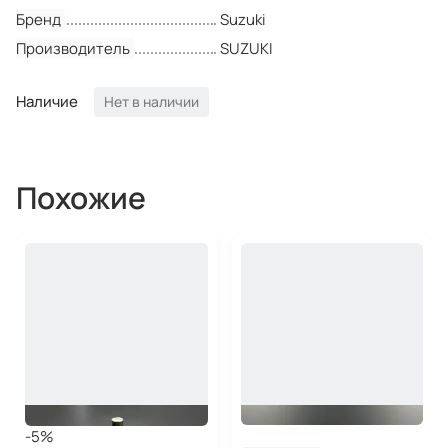
Бренд
Suzuki
Производитель
SUZUKI
Наличие
Нет в наличии
Похожие
-5%