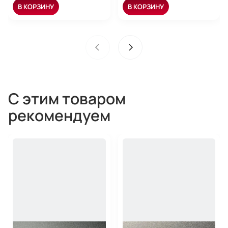
В КОРЗИНУ
В КОРЗИНУ
С этим товаром
рекомендуем