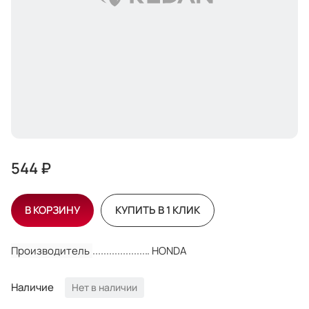
544 ₽
В КОРЗИНУ
КУПИТЬ В 1 КЛИК
Производитель
HONDA
Наличие
Нет в наличии