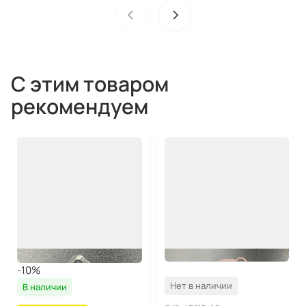
С этим товаром
рекомендуем
-10%
Нет в наличии
В наличии