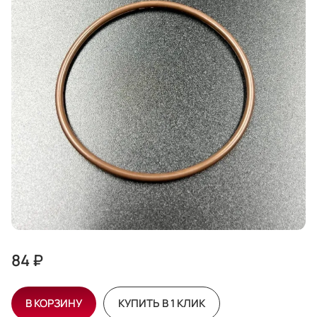
84 ₽
В КОРЗИНУ
КУПИТЬ В 1 КЛИК