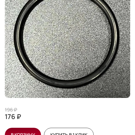
196 ₽
176 ₽
В КОРЗИНУ
КУПИТЬ В 1 КЛИК