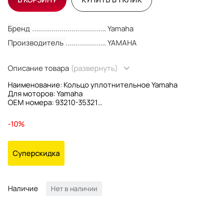
Бренд
Yamaha
Производитель
YAMAHA
Описание товара
(развернуть)
Наименование: Кольцо уплотнительное Yamaha
Для моторов: Yamaha
OEM номера: 93210-35321
Производитель: Yamaha
-10%
Суперскидка
Наличие
Нет в наличии