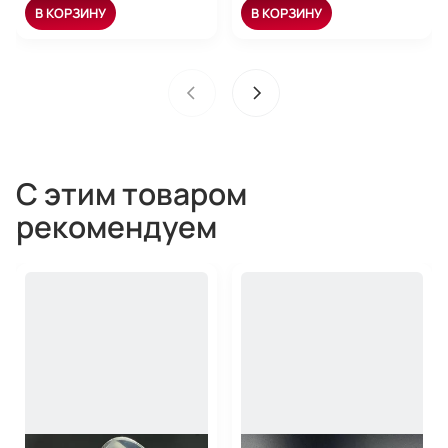
В КОРЗИНУ
В КОРЗИНУ
С этим товаром
рекомендуем