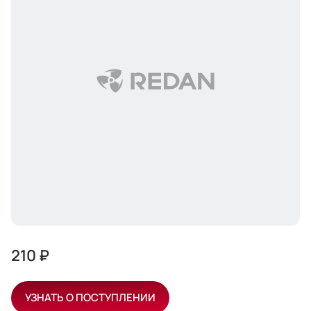
210 ₽
УЗНАТЬ О ПОСТУПЛЕНИИ