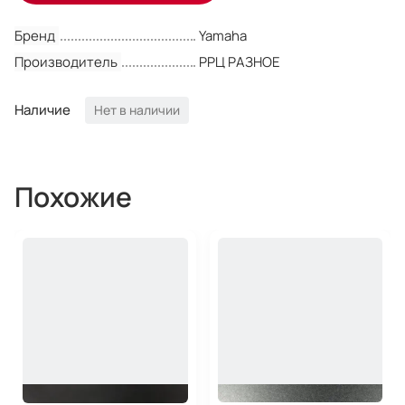
Бренд
Yamaha
Производитель
РРЦ РАЗНОЕ
Наличие
Нет в наличии
Похожие