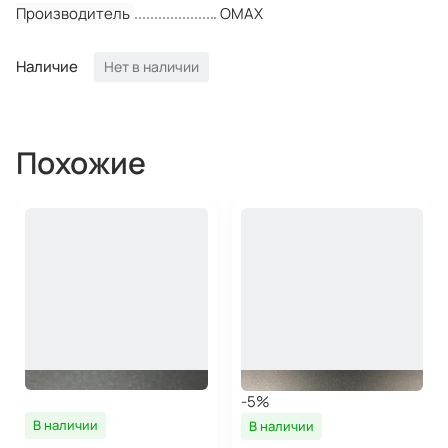
Производитель
OMAX
Наличие
Нет в наличии
Похожие
-5%
В наличии
В наличии