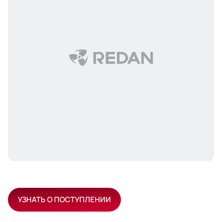
УЗНАТЬ О ПОСТУПЛЕНИИ