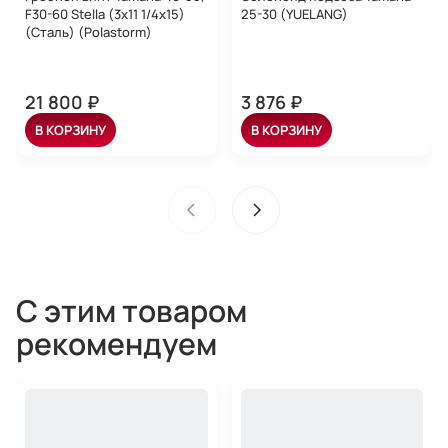
F30-60 Stella (3x11 1/4x15)
25-30 (YUELANG)
(Сталь) (Polastorm)
21 800 ₽
3 876 ₽
В КОРЗИНУ
В КОРЗИНУ
С этим товаром
рекомендуем