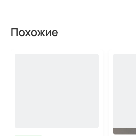
Похожие