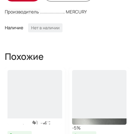
Производитель
MERCURY
Наличие
Нет в наличии
Похожие
-5%