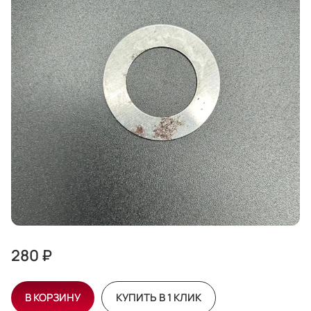
280 ₽
В КОРЗИНУ
КУПИТЬ В 1 КЛИК