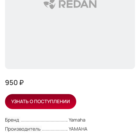
950 ₽
УЗНАТЬ О ПОСТУПЛЕНИИ
Бренд
Yamaha
Производитель
YAMAHA