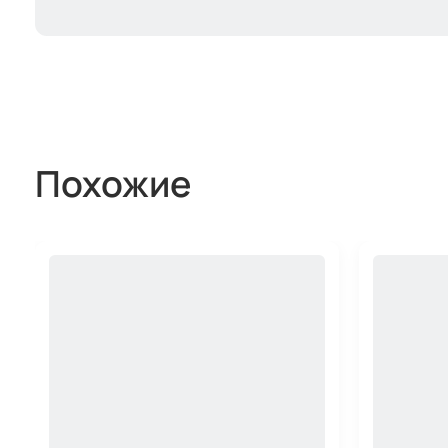
Похожие