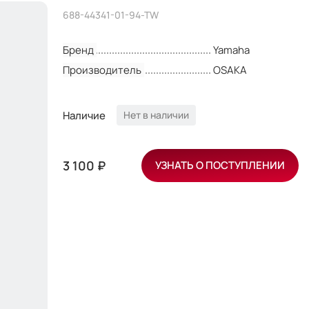
688-44341-01-94-TW
Бренд
Yamaha
Производитель
OSAKA
Наличие
Нет в наличии
3 100 ₽
УЗНАТЬ О ПОСТУПЛЕНИИ